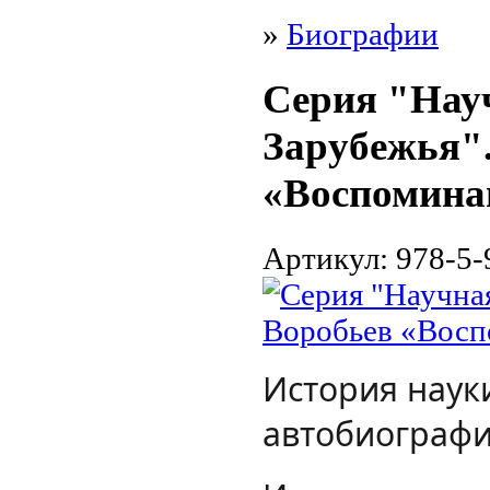
»
Биографии
Серия "Нау
Зарубежья".
«Воспомина
Артикул:
978-5-
История наук
автобиографи