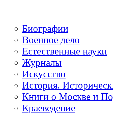
Биографии
Военное дело
Естественные науки
Журналы
Искусство
История. Историческ
Книги о Москве и П
Краеведение