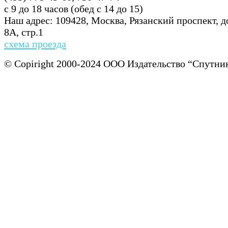
с 9 до 18 часов (обед с 14 до 15)
Наш адрес: 109428, Москва, Рязанский проспект, 
8А, стр.1
схема проезда
© Copiright 2000-2024 ООО Издательство “Спу