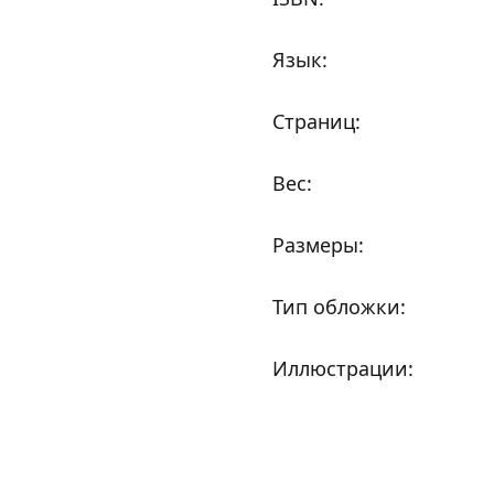
Язык:
Страниц:
Вес:
Размеры:
Тип обложки:
Иллюстрации: