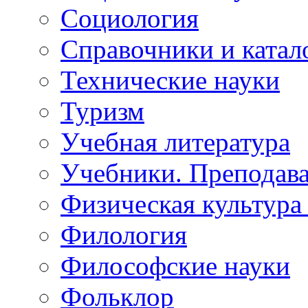
Социология
Справочники и катал
Технические науки
Туризм
Учебная литература
Учебники. Преподава
Физическая культура 
Филология
Философские науки
Фольклор