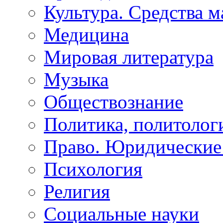
Культура. Средства 
Медицина
Мировая литература
Музыка
Обществознание
Политика, политолог
Право. Юридические
Психология
Религия
Социальные науки