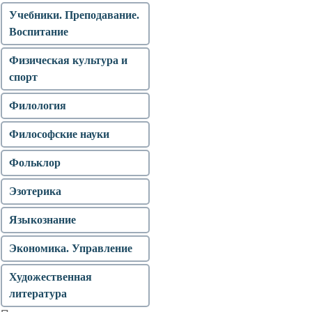
Учебники. Преподавание.
Воспитание
Физическая культура и
спорт
Филология
Философские науки
Фольклор
Эзотерика
Языкознание
Экономика. Управление
Художественная
литература