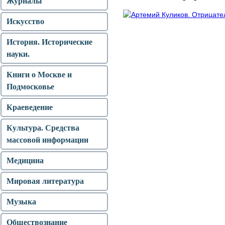
Журналы
Искусство
История. Исторические
науки.
Книги о Москве и
Подмосковье
Краеведение
Культура. Средства
массовой информации
Медицина
Мировая литература
Музыка
Обществознание