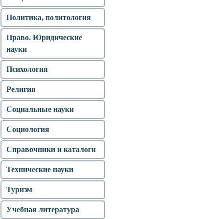
Политика, политология
Право. Юридические
науки
Психология
Религия
Социальные науки
Социология
Справочники и каталоги
Технические науки
Туризм
Учебная литература