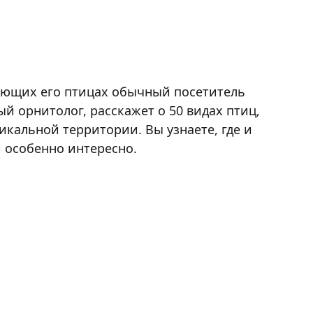
ляющих его птицах обычный посетитель
ый орнитолог, расскажет о 50 видах птиц,
икальной территории. Вы узнаете, где и
й особенно интересно.