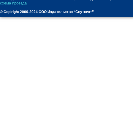
схема проезда
© Copiright 2000-2024 ООО Издательство “Спутник+”